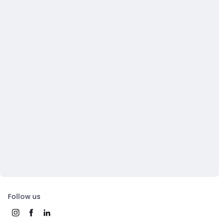
Follow us