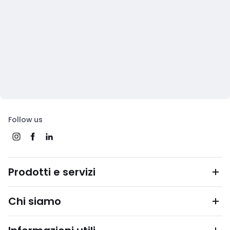
Follow us
Prodotti e servizi
Chi siamo