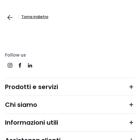
Torna indietro
Follow us
Prodotti e servizi
Chi siamo
Informazioni utili