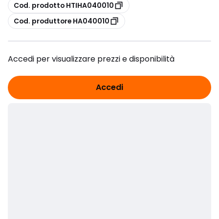
copia
Cod. prodotto HTIHA040010
copia
Cod. produttore HA040010
Accedi per visualizzare prezzi e disponibilità
Accedi