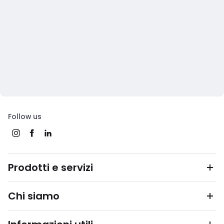
Follow us
Prodotti e servizi
Chi siamo