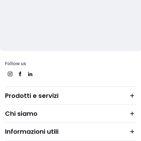
Follow us
Prodotti e servizi
Chi siamo
Informazioni utili