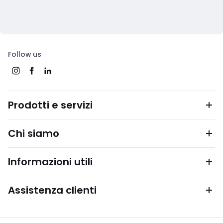
Follow us
Prodotti e servizi
Chi siamo
Informazioni utili
Assistenza clienti