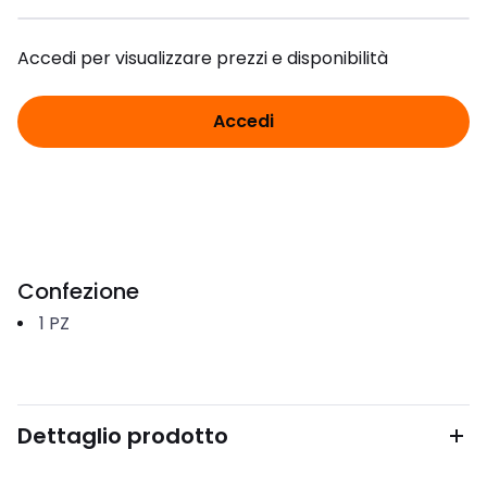
Accedi per visualizzare prezzi e disponibilità
Accedi
Confezione
1
PZ
Dettaglio prodotto