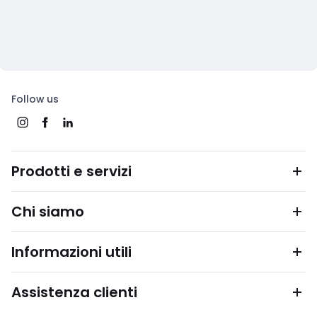
Follow us
Prodotti e servizi
Chi siamo
Informazioni utili
Assistenza clienti