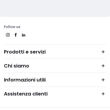
Follow us
Prodotti e servizi
Chi siamo
Informazioni utili
Assistenza clienti