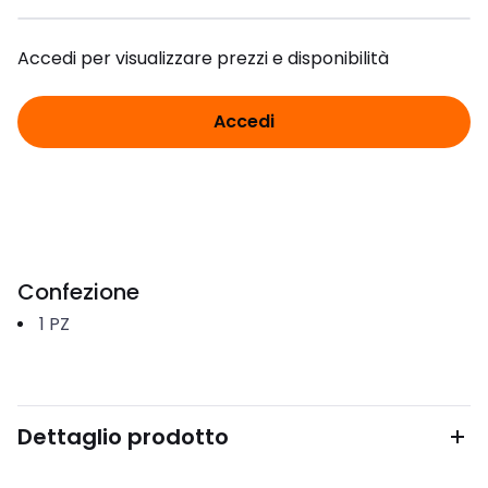
Accedi per visualizzare prezzi e disponibilità
Accedi
Confezione
1
PZ
Dettaglio prodotto