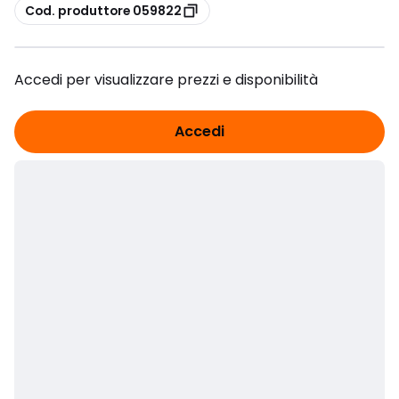
copia
Cod. produttore 059822
Accedi per visualizzare prezzi e disponibilità
Accedi