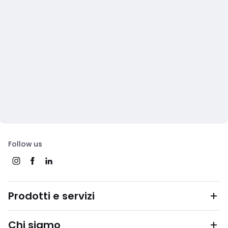
Follow us
Prodotti e servizi
Chi siamo