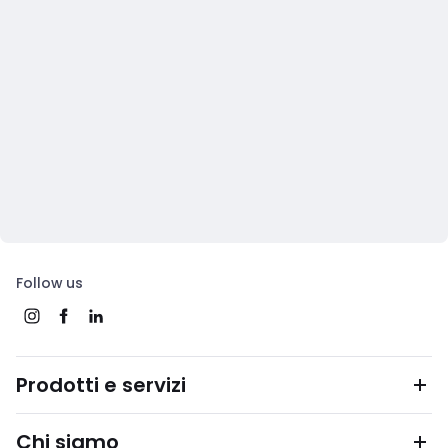
Follow us
Prodotti e servizi
Chi siamo