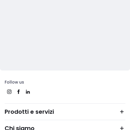
Follow us
Prodotti e servizi
Chi siamo