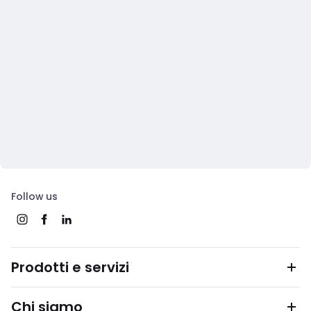
Follow us
Prodotti e servizi
Chi siamo