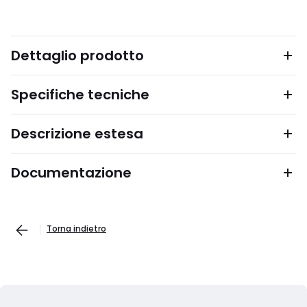
Dettaglio prodotto
Specifiche tecniche
Descrizione estesa
Documentazione
Torna indietro