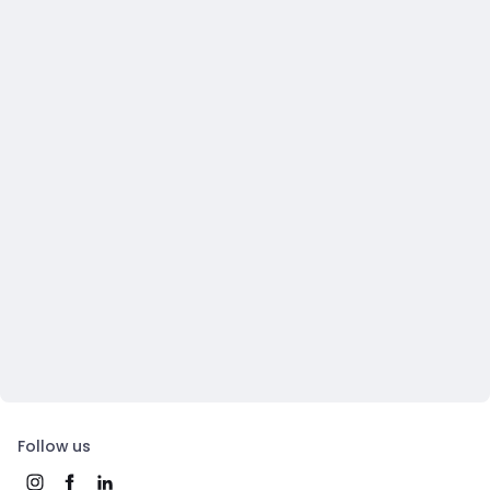
Follow us