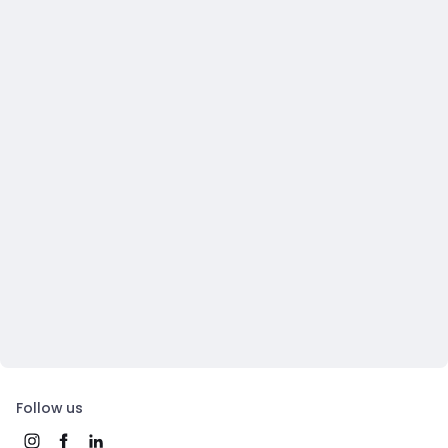
Follow us