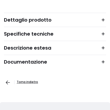
Dettaglio prodotto
Specifiche tecniche
Descrizione estesa
Documentazione
Torna indietro