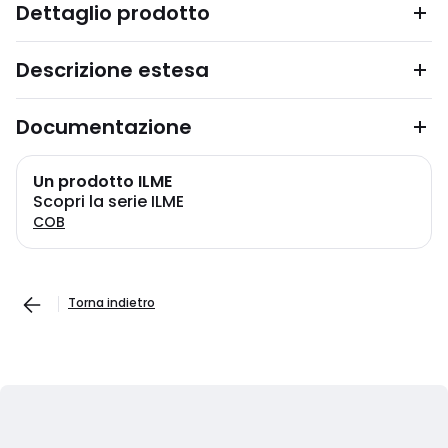
Dettaglio prodotto
Descrizione estesa
Documentazione
Un prodotto ILME
Scopri la serie ILME
COB
Torna indietro