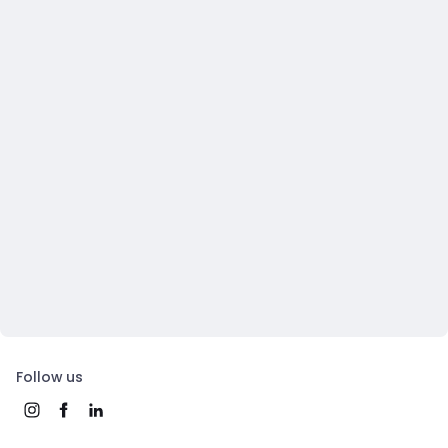
Follow us