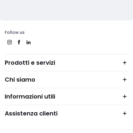
Follow us
Prodotti e servizi
Chi siamo
Informazioni utili
Assistenza clienti