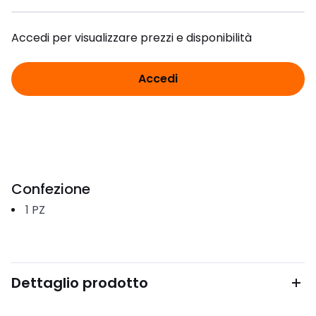
Accedi per visualizzare prezzi e disponibilità
Accedi
Confezione
1
PZ
Dettaglio prodotto