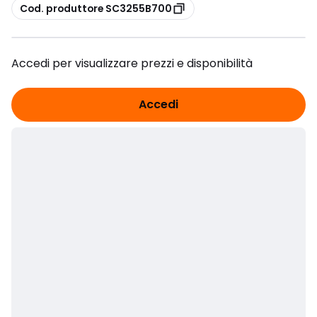
copia
Cod. produttore SC3255B700
Accedi per visualizzare prezzi e disponibilità
Accedi