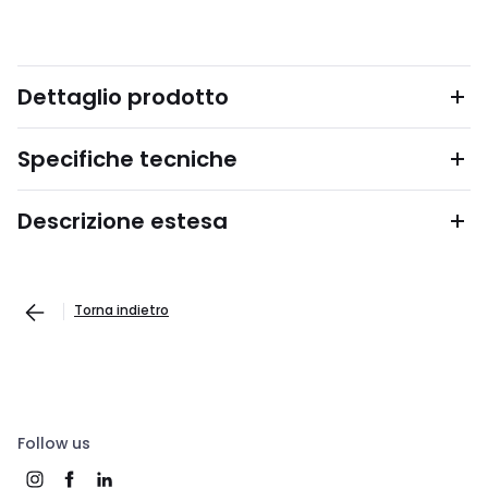
Dettaglio prodotto
Specifiche tecniche
Descrizione estesa
Torna indietro
Follow us