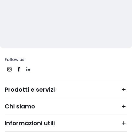
Follow us
Prodotti e servizi
Chi siamo
Informazioni utili