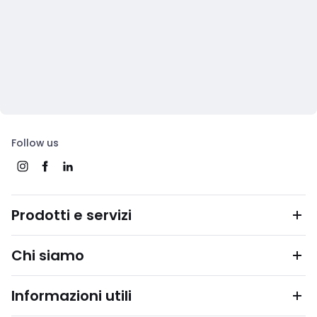
Follow us
Prodotti e servizi
Chi siamo
Informazioni utili