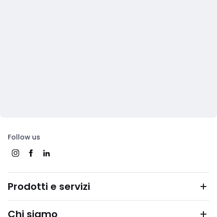
Follow us
Prodotti e servizi
Chi siamo