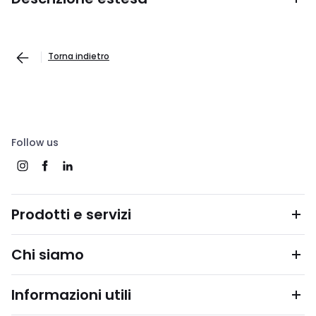
Torna indietro
Follow us
Prodotti e servizi
Chi siamo
Informazioni utili