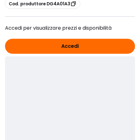
copia
Cod. produttore DG4A01A3
Accedi per visualizzare prezzi e disponibilità
Accedi