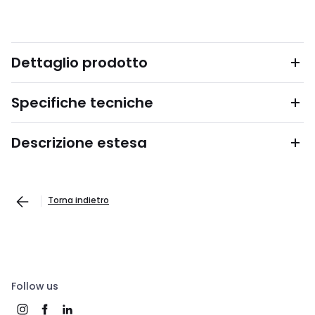
Dettaglio prodotto
Specifiche tecniche
Descrizione estesa
Torna indietro
Follow us