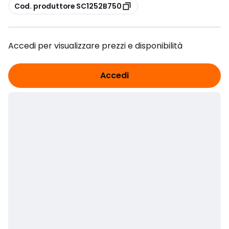
copia
Cod. produttore SC1252B750
Accedi per visualizzare prezzi e disponibilità
Accedi