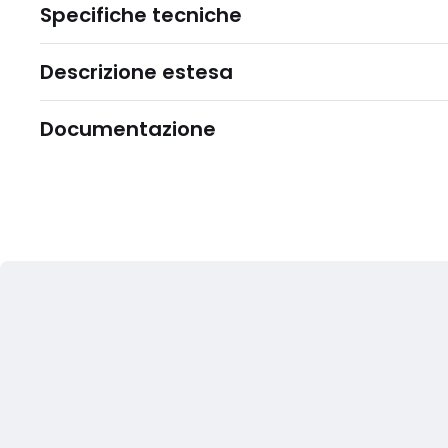
Specifiche tecniche
Descrizione estesa
Documentazione