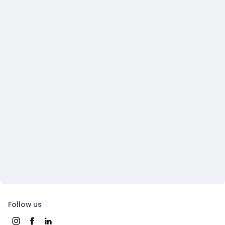
Follow us