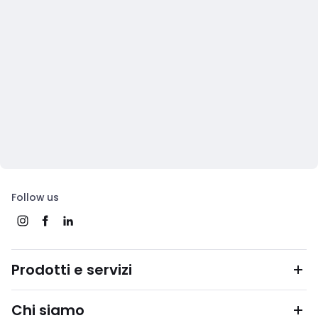
Follow us
Prodotti e servizi
Chi siamo