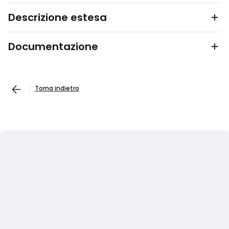
Descrizione estesa
Documentazione
Torna indietro