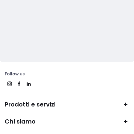
Follow us
Prodotti e servizi
Chi siamo