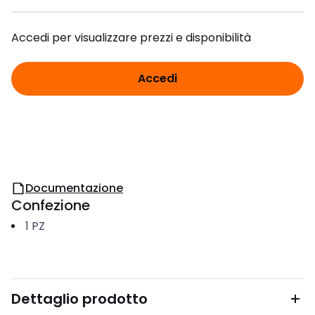
Accedi per visualizzare prezzi e disponibilità
Accedi
Documentazione
Confezione
1
PZ
Dettaglio prodotto