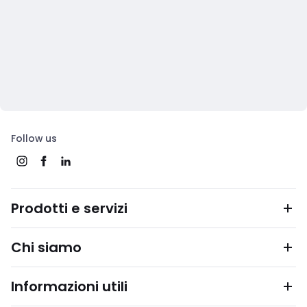
Follow us
Prodotti e servizi
Chi siamo
Informazioni utili