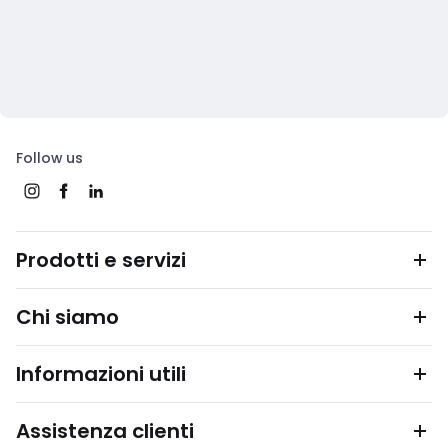
Follow us
Prodotti e servizi
Chi siamo
Informazioni utili
Assistenza clienti