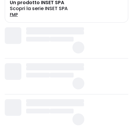
Un prodotto INSET SPA
Scopri la serie INSET SPA
FMP