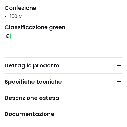
Confezione
100
M
Classificazione green
Dettaglio prodotto
Specifiche tecniche
Descrizione estesa
Documentazione