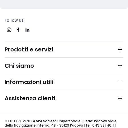
Follow us
Prodotti e servizi
Chi siamo
Informazioni utili
Assistenza clienti
© ELETTROVENETA SPA Società Unipersonale | Sede: Padova Viale
della Navigazione Interna, 48 - 35129 Padova |Tel. 049 981 4611 |