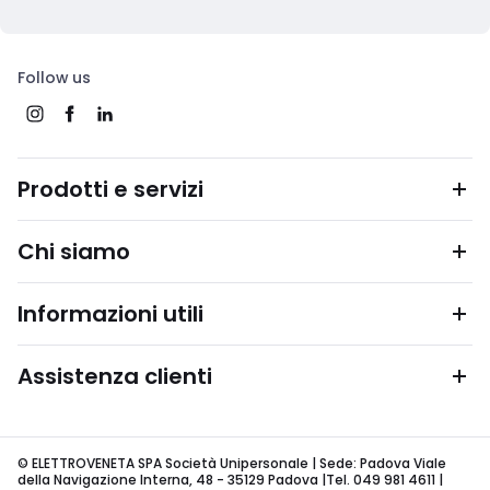
Follow us
Prodotti e servizi
Chi siamo
Informazioni utili
Assistenza clienti
© ELETTROVENETA SPA Società Unipersonale | Sede: Padova Viale
della Navigazione Interna, 48 - 35129 Padova |Tel. 049 981 4611 |