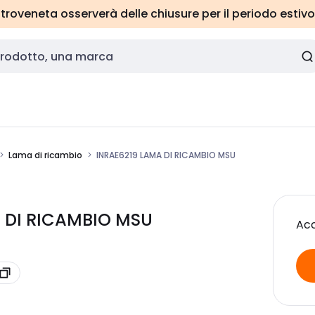
roveneta osserverà delle chiusure per il periodo estivo
Lama di ricambio
INRAE6219 LAMA DI RICAMBIO MSU
A DI RICAMBIO MSU
Acc