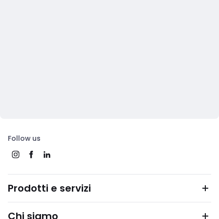
Follow us
Prodotti e servizi
Chi siamo