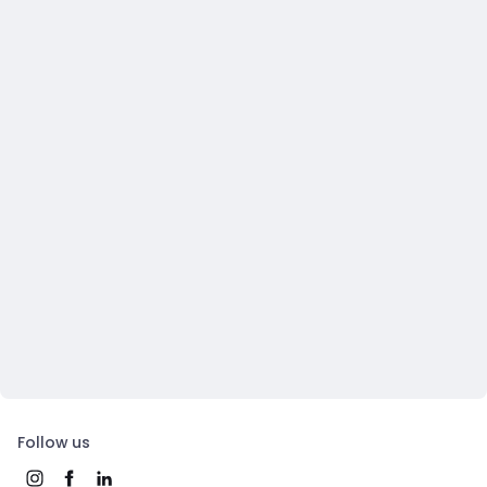
Follow us