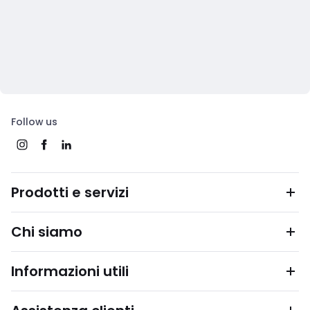
Follow us
Prodotti e servizi
Chi siamo
Informazioni utili