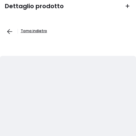
Dettaglio prodotto
Torna indietro