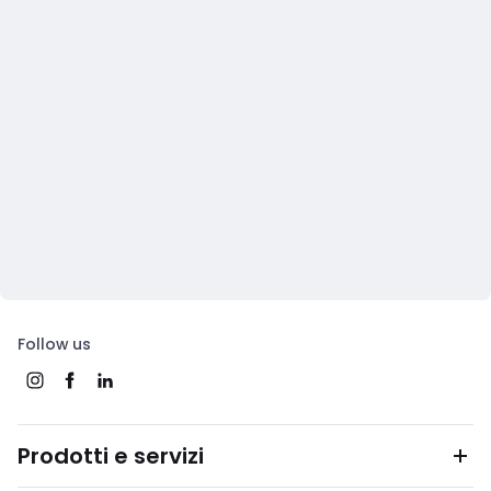
Follow us
Prodotti e servizi