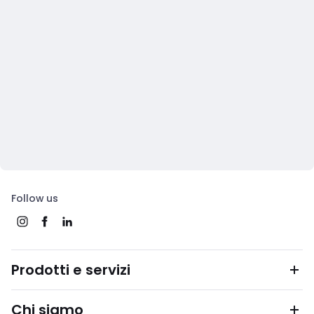
Follow us
Prodotti e servizi
Chi siamo