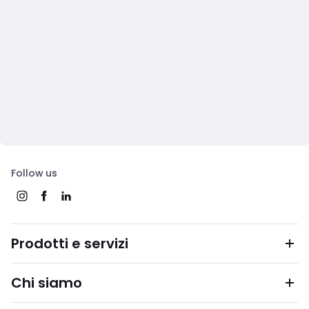
Follow us
Prodotti e servizi
Chi siamo