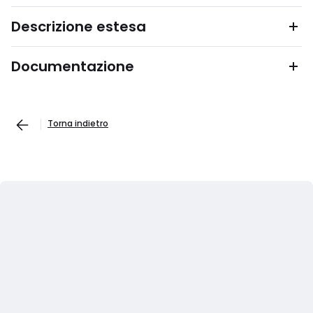
Descrizione estesa
Documentazione
Torna indietro