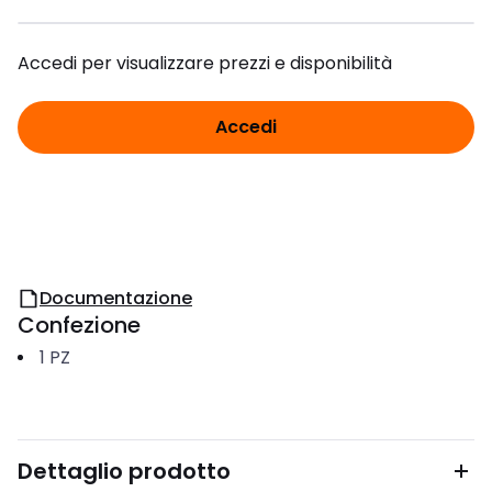
Accedi per visualizzare prezzi e disponibilità
Accedi
Documentazione
Confezione
1
PZ
Dettaglio prodotto