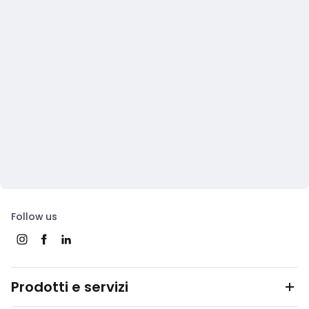
Follow us
Prodotti e servizi