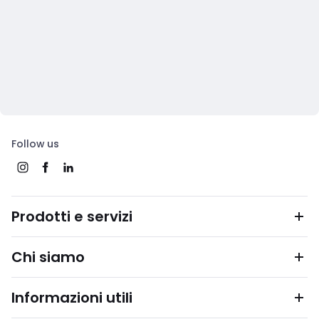
Follow us
Prodotti e servizi
Chi siamo
Informazioni utili