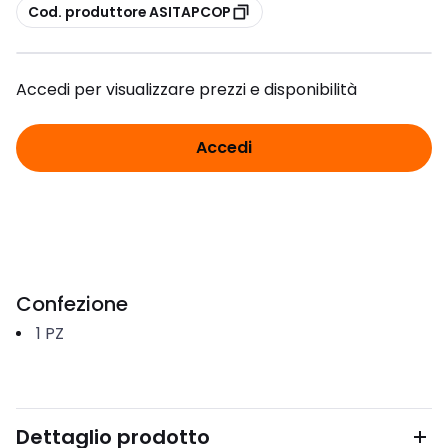
copia
Cod. produttore ASITAPCOP
Accedi per visualizzare prezzi e disponibilità
Accedi
Confezione
1
PZ
Dettaglio prodotto