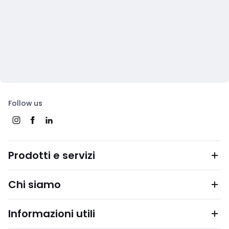
Follow us
Prodotti e servizi
Chi siamo
Informazioni utili