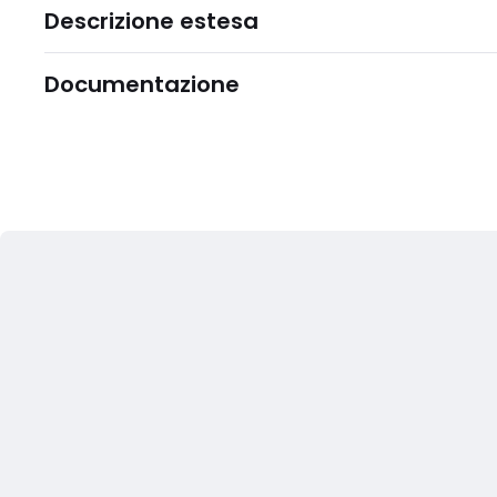
Descrizione estesa
Documentazione