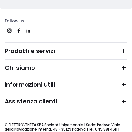
Follow us
Prodotti e servizi
Chi siamo
Informazioni utili
Assistenza clienti
© ELETTROVENETA SPA Società Unipersonale | Sede: Padova Viale
della Navigazione Interna, 48 - 35129 Padova |Tel. 049 981 4611 |