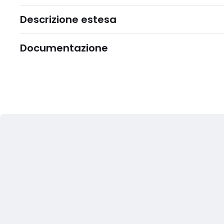
Descrizione estesa
Documentazione