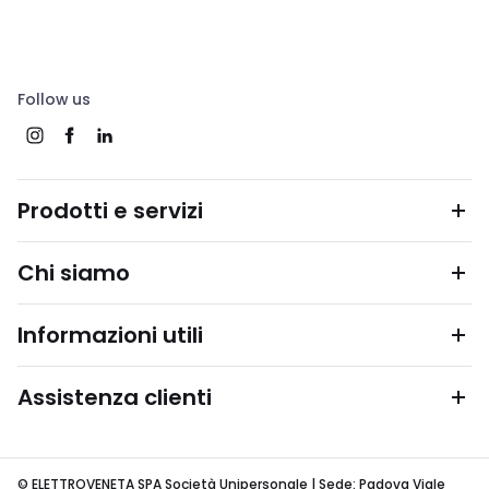
Follow us
Prodotti e servizi
Chi siamo
Informazioni utili
Assistenza clienti
© ELETTROVENETA SPA Società Unipersonale | Sede: Padova Viale