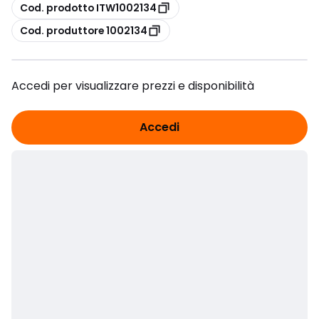
copia
Cod. prodotto ITW1002134
copia
Cod. produttore 1002134
Accedi per visualizzare prezzi e disponibilità
Accedi