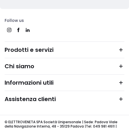
Follow us
Prodotti e servizi
Chi siamo
Informazioni utili
Assistenza clienti
© ELETTROVENETA SPA Società Unipersonale | Sede: Padova Viale
della Navigazione Interna, 48 - 35129 Padova |Tel. 049 981 4611 |