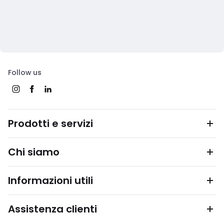
Follow us
Prodotti e servizi
Chi siamo
Informazioni utili
Assistenza clienti