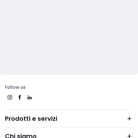
Follow us
Prodotti e servizi
Chi siamo