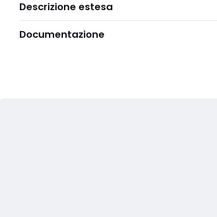
Descrizione estesa
Documentazione