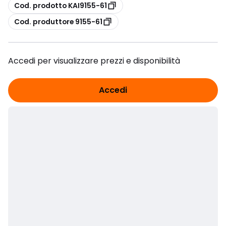
copia
Cod. prodotto KAI9155-61
copia
Cod. produttore 9155-61
Accedi per visualizzare prezzi e disponibilità
Accedi